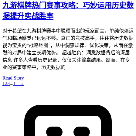
九游棋牌热门赛事攻略：巧妙运用历史数
据提升实战胜率
对于希望在九游棋牌赛事中脱颖而出的玩家而言，单纯依赖运
气和临场感觉已远远不够。真正的竞技高手，往往将历史数据
视为宝贵的“战略地图”，从中洞察规律、优化决策，从而在激
烈的对局中建立长期优势。 超越胜负：洞悉数据背后的深层
信息 许多人查看历史记录，仅仅关注输赢结果。然而，在专
业的赛事策略中，历史数据的
Read Story
1
2
3
...
11
→