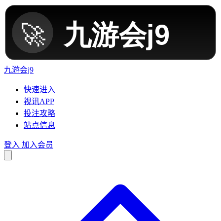
九游会j9
快速进入
视讯APP
投注攻略
站点信息
登入
加入会员