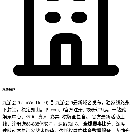
九游会j9
九游会j9 (JiuYouHuiJ9) 🤑 九游会j9最新域名发布，独家线路永
不封锁，稳定如山。 j9.com,J9官方注册,J9娱乐中心。一站式
娱乐中心，体育+真人+彩票+棋牌全包含。 官方最新活动上
线，注册送88-888体验金，速戳领取。
全球赛事比分
、深度
球队动态与独家战术解读。依托权威的
体育数据服务
，九游会