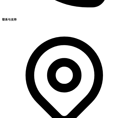
联系与支持