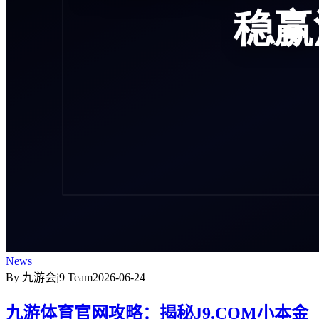
News
By 九游会j9 Team
2026-06-24
九游体育官网攻略：揭秘J9.COM小本金