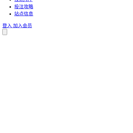
投注攻略
站点信息
登入
加入会员