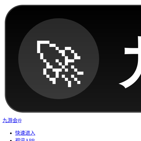
九游会j9
快速进入
视讯APP