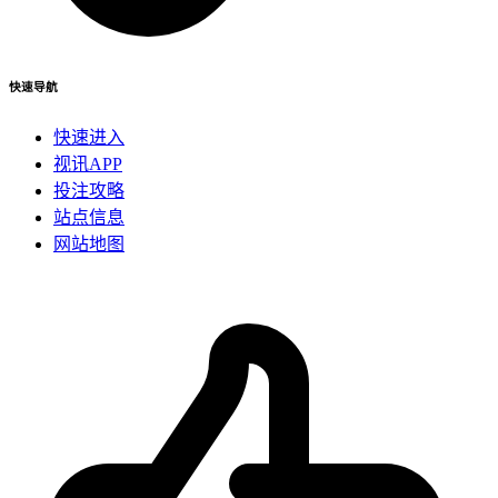
快速导航
快速进入
视讯APP
投注攻略
站点信息
网站地图