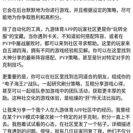
它会在后台默默地为你进行游戏，并且根据设定的策略，尽可
能地为你争取胜利和高积分。
除了自动化的工具，九游体育APP的玩家社区更是你“玩转全
服”的宝藏。当你遇到卡关、不知道如何搭配阵容、或者在
PVP中屡战屡败时，都可以来到社区寻求帮助。这里的玩家来
自五湖四海，拥有不同的游戏经验和见解。你可以在这里找到
大神分享的最新阵容搭配、PVP策略，甚至是针对特定对手的
克制技巧。
更重要的是，你可以在社区里找到志同道合的朋友，组成你的
“电子海王2”战队。一起研究刷分策略，互相分享游戏心得，
甚至可以一起组队参加游戏中的团队活动，获取更丰厚的奖
励。这种社交化的游戏体验，是枯燥的“肝”所无法比拟的。
让我来分享一个我个人在九游体育APP社区中的经历。我曾经
在某个PVP模式中屡次被一个特定的对手克制，积分一直上不
去。我抱着试试看的心态，在社区里发了一个帖子，详细描述
了我遇到的问题。很快，就有几位玩家回复了我，他们不仅分