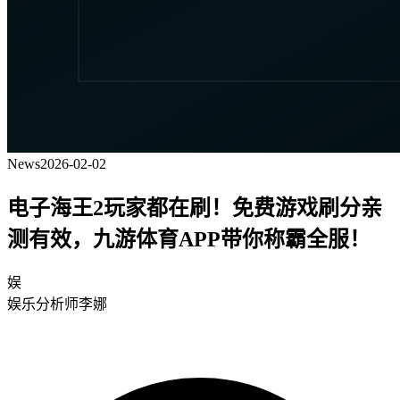
News
2026-02-02
电子海王2玩家都在刷！免费游戏刷分亲
测有效，九游体育APP带你称霸全服！
娱
娱乐分析师李娜