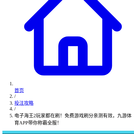
首页
/
投注攻略
/
电子海王2玩家都在刷！免费游戏刷分亲测有效，九游体
育APP带你称霸全服！