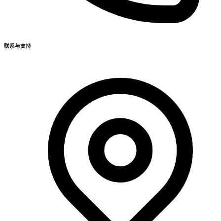
联系与支持