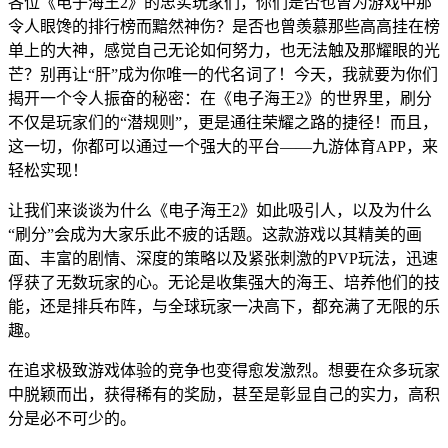
各位《电子海王2》的忠实玩家们，你们是否也曾为游戏中那
令人眼馋的排行榜而黯然神伤？是否也曾羡慕那些高高挂在榜
单上的大神，感觉自己无论如何努力，也无法触及那耀眼的光
芒？别再让“肝”成为你唯一的代名词了！今天，我就要为你们
揭开一个令人振奋的秘密：在《电子海王2》的世界里，刷分
不仅是玩家们的“潜规则”，更是通往荣耀之路的捷径！而且，
这一切，你都可以通过一个强大的平台——九游体育APP，来
轻松实现！
让我们来谈谈为什么《电子海王2》如此吸引人，以及为什么
“刷分”会成为大家乐此不疲的话题。这款游戏以其精美的画
面、丰富的剧情、深度的策略以及紧张刺激的PVP玩法，迅速
俘获了无数玩家的心。无论是收集强大的海王、培养他们的技
能，还是排兵布阵，与全球玩家一决高下，都充满了无限的乐
趣。
在追求极致游戏体验的竞争也变得愈发激烈。想要在众多玩家
中脱颖而出，获得稀有的奖励，甚至是彰显自己的实力，高积
分是必不可少的。