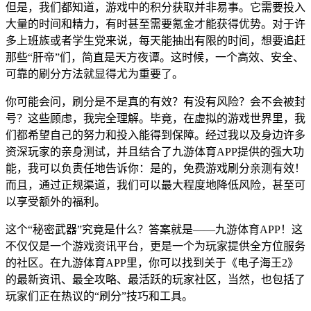
但是，我们都知道，游戏中的积分获取并非易事。它需要投入
大量的时间和精力，有时甚至需要氪金才能获得优势。对于许
多上班族或者学生党来说，每天能抽出有限的时间，想要追赶
那些“肝帝”们，简直是天方夜谭。这时候，一个高效、安全、
可靠的刷分方法就显得尤为重要了。
你可能会问，刷分是不是真的有效？有没有风险？会不会被封
号？这些顾虑，我完全理解。毕竟，在虚拟的游戏世界里，我
们都希望自己的努力和投入能得到保障。经过我以及身边许多
资深玩家的亲身测试，并且结合了九游体育APP提供的强大功
能，我可以负责任地告诉你：是的，免费游戏刷分亲测有效！
而且，通过正规渠道，我们可以最大程度地降低风险，甚至可
以享受额外的福利。
这个“秘密武器”究竟是什么？答案就是——九游体育APP！这
不仅仅是一个游戏资讯平台，更是一个为玩家提供全方位服务
的社区。在九游体育APP里，你可以找到关于《电子海王2》
的最新资讯、最全攻略、最活跃的玩家社区，当然，也包括了
玩家们正在热议的“刷分”技巧和工具。